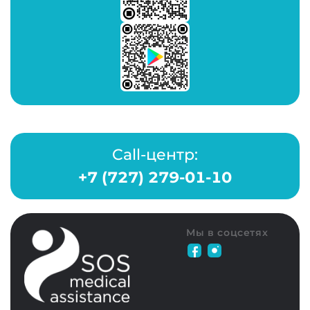
Call-центр:
+7 (727) 279-01-10
Мы в соцсетях