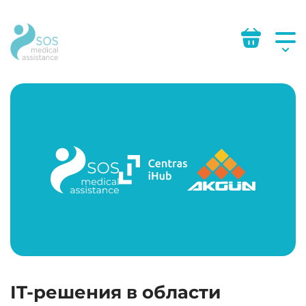
IT-решения в области